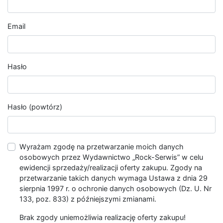
Email
Hasło
Hasło (powtórz)
Wyrażam zgodę na przetwarzanie moich danych
osobowych przez Wydawnictwo „Rock-Serwis” w celu
ewidencji sprzedaży/realizacji oferty zakupu. Zgody na
przetwarzanie takich danych wymaga Ustawa z dnia 29
sierpnia 1997 r. o ochronie danych osobowych (Dz. U. Nr
133, poz. 833) z późniejszymi zmianami.
Brak zgody uniemożliwia realizację oferty zakupu!