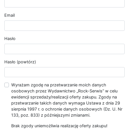
Email
Hasło
Hasło (powtórz)
Wyrażam zgodę na przetwarzanie moich danych
osobowych przez Wydawnictwo „Rock-Serwis” w celu
ewidencji sprzedaży/realizacji oferty zakupu. Zgody na
przetwarzanie takich danych wymaga Ustawa z dnia 29
sierpnia 1997 r. o ochronie danych osobowych (Dz. U. Nr
133, poz. 833) z późniejszymi zmianami.
Brak zgody uniemożliwia realizację oferty zakupu!