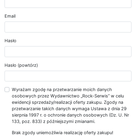
Email
Hasło
Hasło (powtórz)
Wyrażam zgodę na przetwarzanie moich danych
osobowych przez Wydawnictwo „Rock-Serwis” w celu
ewidencji sprzedaży/realizacji oferty zakupu. Zgody na
przetwarzanie takich danych wymaga Ustawa z dnia 29
sierpnia 1997 r. o ochronie danych osobowych (Dz. U. Nr
133, poz. 833) z późniejszymi zmianami.
Brak zgody uniemożliwia realizację oferty zakupu!