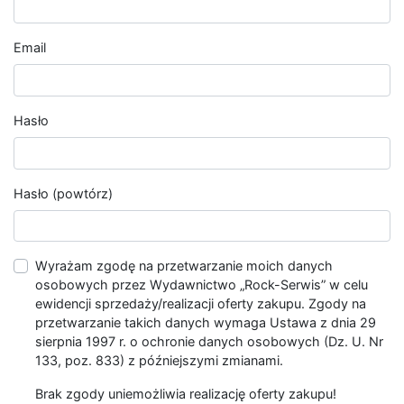
Email
Hasło
Hasło (powtórz)
Wyrażam zgodę na przetwarzanie moich danych
osobowych przez Wydawnictwo „Rock-Serwis” w celu
ewidencji sprzedaży/realizacji oferty zakupu. Zgody na
przetwarzanie takich danych wymaga Ustawa z dnia 29
sierpnia 1997 r. o ochronie danych osobowych (Dz. U. Nr
133, poz. 833) z późniejszymi zmianami.
Brak zgody uniemożliwia realizację oferty zakupu!