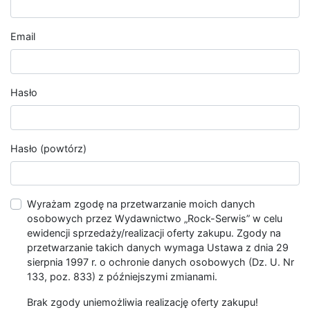
Email
Hasło
Hasło (powtórz)
Wyrażam zgodę na przetwarzanie moich danych
osobowych przez Wydawnictwo „Rock-Serwis” w celu
ewidencji sprzedaży/realizacji oferty zakupu. Zgody na
przetwarzanie takich danych wymaga Ustawa z dnia 29
sierpnia 1997 r. o ochronie danych osobowych (Dz. U. Nr
133, poz. 833) z późniejszymi zmianami.
Brak zgody uniemożliwia realizację oferty zakupu!