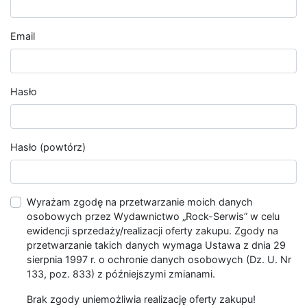
Email
Hasło
Hasło (powtórz)
Wyrażam zgodę na przetwarzanie moich danych
osobowych przez Wydawnictwo „Rock-Serwis” w celu
ewidencji sprzedaży/realizacji oferty zakupu. Zgody na
przetwarzanie takich danych wymaga Ustawa z dnia 29
sierpnia 1997 r. o ochronie danych osobowych (Dz. U. Nr
133, poz. 833) z późniejszymi zmianami.
Brak zgody uniemożliwia realizację oferty zakupu!