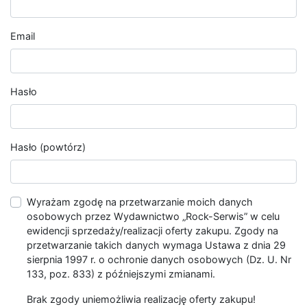
Email
Hasło
Hasło (powtórz)
Wyrażam zgodę na przetwarzanie moich danych
osobowych przez Wydawnictwo „Rock-Serwis” w celu
ewidencji sprzedaży/realizacji oferty zakupu. Zgody na
przetwarzanie takich danych wymaga Ustawa z dnia 29
sierpnia 1997 r. o ochronie danych osobowych (Dz. U. Nr
133, poz. 833) z późniejszymi zmianami.
Brak zgody uniemożliwia realizację oferty zakupu!