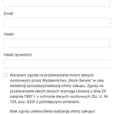
Email
Hasło
Hasło (powtórz)
Wyrażam zgodę na przetwarzanie moich danych
osobowych przez Wydawnictwo „Rock-Serwis” w celu
ewidencji sprzedaży/realizacji oferty zakupu. Zgody na
przetwarzanie takich danych wymaga Ustawa z dnia 29
sierpnia 1997 r. o ochronie danych osobowych (Dz. U. Nr
133, poz. 833) z późniejszymi zmianami.
Brak zgody uniemożliwia realizację oferty zakupu!