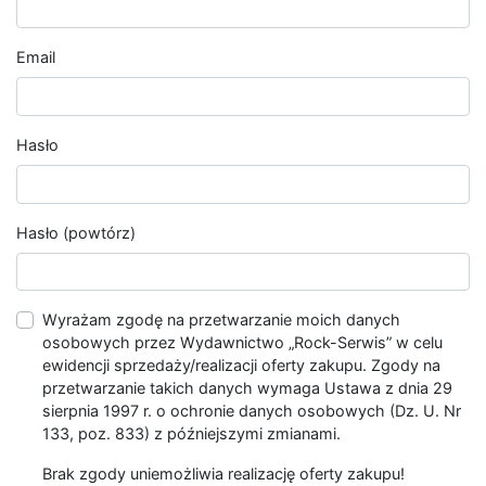
Email
Hasło
Hasło (powtórz)
Wyrażam zgodę na przetwarzanie moich danych
osobowych przez Wydawnictwo „Rock-Serwis” w celu
ewidencji sprzedaży/realizacji oferty zakupu. Zgody na
przetwarzanie takich danych wymaga Ustawa z dnia 29
sierpnia 1997 r. o ochronie danych osobowych (Dz. U. Nr
133, poz. 833) z późniejszymi zmianami.
Brak zgody uniemożliwia realizację oferty zakupu!