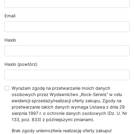
Email
Hasło
Hasło (powtórz)
Wyrażam zgodę na przetwarzanie moich danych
osobowych przez Wydawnictwo „Rock-Serwis” w celu
ewidencji sprzedaży/realizacji oferty zakupu. Zgody na
przetwarzanie takich danych wymaga Ustawa z dnia 29
sierpnia 1997 r. o ochronie danych osobowych (Dz. U. Nr
133, poz. 833) z późniejszymi zmianami.
Brak zgody uniemożliwia realizację oferty zakupu!