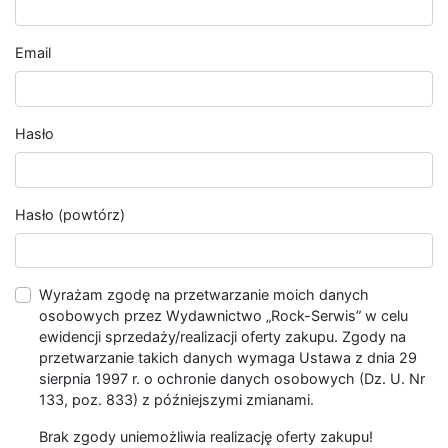
Email
Hasło
Hasło (powtórz)
Wyrażam zgodę na przetwarzanie moich danych
osobowych przez Wydawnictwo „Rock-Serwis” w celu
ewidencji sprzedaży/realizacji oferty zakupu. Zgody na
przetwarzanie takich danych wymaga Ustawa z dnia 29
sierpnia 1997 r. o ochronie danych osobowych (Dz. U. Nr
133, poz. 833) z późniejszymi zmianami.
Brak zgody uniemożliwia realizację oferty zakupu!