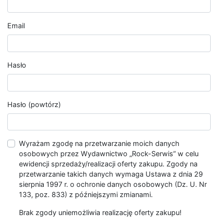
Email
Hasło
Hasło (powtórz)
Wyrażam zgodę na przetwarzanie moich danych
osobowych przez Wydawnictwo „Rock-Serwis” w celu
ewidencji sprzedaży/realizacji oferty zakupu. Zgody na
przetwarzanie takich danych wymaga Ustawa z dnia 29
sierpnia 1997 r. o ochronie danych osobowych (Dz. U. Nr
133, poz. 833) z późniejszymi zmianami.
Brak zgody uniemożliwia realizację oferty zakupu!