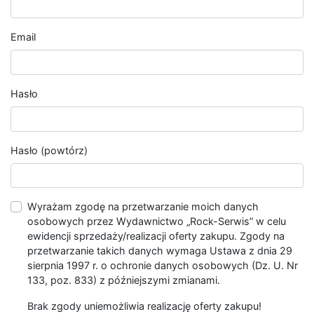
Email
Hasło
Hasło (powtórz)
Wyrażam zgodę na przetwarzanie moich danych
osobowych przez Wydawnictwo „Rock-Serwis” w celu
ewidencji sprzedaży/realizacji oferty zakupu. Zgody na
przetwarzanie takich danych wymaga Ustawa z dnia 29
sierpnia 1997 r. o ochronie danych osobowych (Dz. U. Nr
133, poz. 833) z późniejszymi zmianami.
Brak zgody uniemożliwia realizację oferty zakupu!