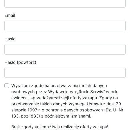
Email
Hasło
Hasło (powtórz)
Wyrażam zgodę na przetwarzanie moich danych
osobowych przez Wydawnictwo „Rock-Serwis” w celu
ewidencji sprzedaży/realizacji oferty zakupu. Zgody na
przetwarzanie takich danych wymaga Ustawa z dnia 29
sierpnia 1997 r. o ochronie danych osobowych (Dz. U. Nr
133, poz. 833) z późniejszymi zmianami.
Brak zgody uniemożliwia realizację oferty zakupu!