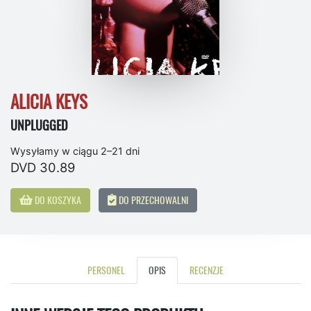
ALICIA KEYS
UNPLUGGED
Wysyłamy w ciągu 2–21 dni
DVD 30.89
DO KOSZYKA
DO PRZECHOWALNI
PERSONEL
OPIS
RECENZJE