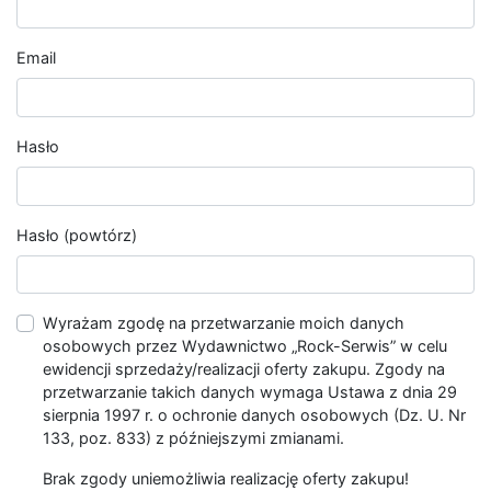
Email
Hasło
Hasło (powtórz)
Wyrażam zgodę na przetwarzanie moich danych
osobowych przez Wydawnictwo „Rock-Serwis” w celu
ewidencji sprzedaży/realizacji oferty zakupu. Zgody na
przetwarzanie takich danych wymaga Ustawa z dnia 29
sierpnia 1997 r. o ochronie danych osobowych (Dz. U. Nr
133, poz. 833) z późniejszymi zmianami.
Brak zgody uniemożliwia realizację oferty zakupu!