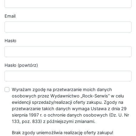
Email
Hasło
Hasło (powtórz)
Wyrażam zgodę na przetwarzanie moich danych
osobowych przez Wydawnictwo „Rock-Serwis” w celu
ewidencji sprzedaży/realizacji oferty zakupu. Zgody na
przetwarzanie takich danych wymaga Ustawa z dnia 29
sierpnia 1997 r. o ochronie danych osobowych (Dz. U. Nr
133, poz. 833) z późniejszymi zmianami.
Brak zgody uniemożliwia realizację oferty zakupu!