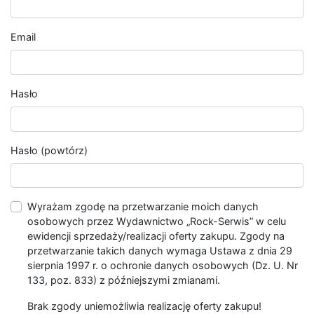
Email
Hasło
Hasło (powtórz)
Wyrażam zgodę na przetwarzanie moich danych
osobowych przez Wydawnictwo „Rock-Serwis” w celu
ewidencji sprzedaży/realizacji oferty zakupu. Zgody na
przetwarzanie takich danych wymaga Ustawa z dnia 29
sierpnia 1997 r. o ochronie danych osobowych (Dz. U. Nr
133, poz. 833) z późniejszymi zmianami.
Brak zgody uniemożliwia realizację oferty zakupu!