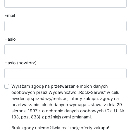
Email
Hasło
Hasło (powtórz)
Wyrażam zgodę na przetwarzanie moich danych
osobowych przez Wydawnictwo „Rock-Serwis” w celu
ewidencji sprzedaży/realizacji oferty zakupu. Zgody na
przetwarzanie takich danych wymaga Ustawa z dnia 29
sierpnia 1997 r. o ochronie danych osobowych (Dz. U. Nr
133, poz. 833) z późniejszymi zmianami.
Brak zgody uniemożliwia realizację oferty zakupu!