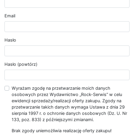
Email
Hasło
Hasło (powtórz)
Wyrażam zgodę na przetwarzanie moich danych
osobowych przez Wydawnictwo „Rock-Serwis” w celu
ewidencji sprzedaży/realizacji oferty zakupu. Zgody na
przetwarzanie takich danych wymaga Ustawa z dnia 29
sierpnia 1997 r. o ochronie danych osobowych (Dz. U. Nr
133, poz. 833) z późniejszymi zmianami.
Brak zgody uniemożliwia realizację oferty zakupu!