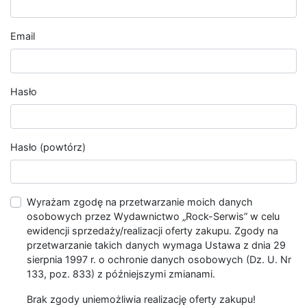
Email
Hasło
Hasło (powtórz)
Wyrażam zgodę na przetwarzanie moich danych
osobowych przez Wydawnictwo „Rock-Serwis” w celu
ewidencji sprzedaży/realizacji oferty zakupu. Zgody na
przetwarzanie takich danych wymaga Ustawa z dnia 29
sierpnia 1997 r. o ochronie danych osobowych (Dz. U. Nr
133, poz. 833) z późniejszymi zmianami.
Brak zgody uniemożliwia realizację oferty zakupu!