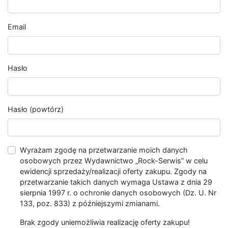
Email
Hasło
Hasło (powtórz)
Wyrażam zgodę na przetwarzanie moich danych
osobowych przez Wydawnictwo „Rock-Serwis” w celu
ewidencji sprzedaży/realizacji oferty zakupu. Zgody na
przetwarzanie takich danych wymaga Ustawa z dnia 29
sierpnia 1997 r. o ochronie danych osobowych (Dz. U. Nr
133, poz. 833) z późniejszymi zmianami.
Brak zgody uniemożliwia realizację oferty zakupu!