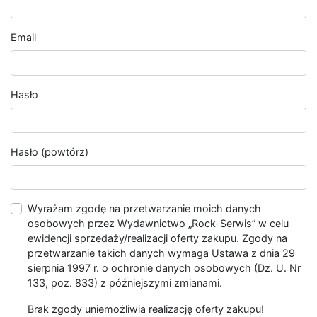
Email
Hasło
Hasło (powtórz)
Wyrażam zgodę na przetwarzanie moich danych
osobowych przez Wydawnictwo „Rock-Serwis” w celu
ewidencji sprzedaży/realizacji oferty zakupu. Zgody na
przetwarzanie takich danych wymaga Ustawa z dnia 29
sierpnia 1997 r. o ochronie danych osobowych (Dz. U. Nr
133, poz. 833) z późniejszymi zmianami.
Brak zgody uniemożliwia realizację oferty zakupu!