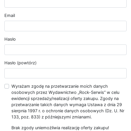
Email
Hasło
Hasło (powtórz)
Wyrażam zgodę na przetwarzanie moich danych
osobowych przez Wydawnictwo „Rock-Serwis” w celu
ewidencji sprzedaży/realizacji oferty zakupu. Zgody na
przetwarzanie takich danych wymaga Ustawa z dnia 29
sierpnia 1997 r. o ochronie danych osobowych (Dz. U. Nr
133, poz. 833) z późniejszymi zmianami.
Brak zgody uniemożliwia realizację oferty zakupu!