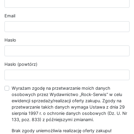
Email
Hasło
Hasło (powtórz)
Wyrażam zgodę na przetwarzanie moich danych
osobowych przez Wydawnictwo „Rock-Serwis” w celu
ewidencji sprzedaży/realizacji oferty zakupu. Zgody na
przetwarzanie takich danych wymaga Ustawa z dnia 29
sierpnia 1997 r. o ochronie danych osobowych (Dz. U. Nr
133, poz. 833) z późniejszymi zmianami.
Brak zgody uniemożliwia realizację oferty zakupu!