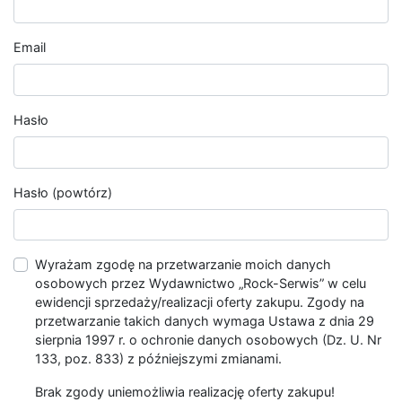
Email
Hasło
Hasło (powtórz)
Wyrażam zgodę na przetwarzanie moich danych
osobowych przez Wydawnictwo „Rock-Serwis” w celu
ewidencji sprzedaży/realizacji oferty zakupu. Zgody na
przetwarzanie takich danych wymaga Ustawa z dnia 29
sierpnia 1997 r. o ochronie danych osobowych (Dz. U. Nr
133, poz. 833) z późniejszymi zmianami.
Brak zgody uniemożliwia realizację oferty zakupu!