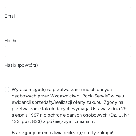
Email
Hasło
Hasło (powtórz)
Wyrażam zgodę na przetwarzanie moich danych
osobowych przez Wydawnictwo „Rock-Serwis” w celu
ewidencji sprzedaży/realizacji oferty zakupu. Zgody na
przetwarzanie takich danych wymaga Ustawa z dnia 29
sierpnia 1997 r. o ochronie danych osobowych (Dz. U. Nr
133, poz. 833) z późniejszymi zmianami.
Brak zgody uniemożliwia realizację oferty zakupu!