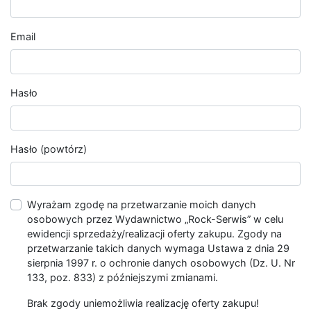
Email
Hasło
Hasło (powtórz)
Wyrażam zgodę na przetwarzanie moich danych
osobowych przez Wydawnictwo „Rock-Serwis” w celu
ewidencji sprzedaży/realizacji oferty zakupu. Zgody na
przetwarzanie takich danych wymaga Ustawa z dnia 29
sierpnia 1997 r. o ochronie danych osobowych (Dz. U. Nr
133, poz. 833) z późniejszymi zmianami.
Brak zgody uniemożliwia realizację oferty zakupu!