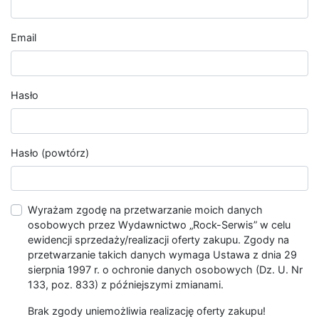
Email
Hasło
Hasło (powtórz)
Wyrażam zgodę na przetwarzanie moich danych
osobowych przez Wydawnictwo „Rock-Serwis” w celu
ewidencji sprzedaży/realizacji oferty zakupu. Zgody na
przetwarzanie takich danych wymaga Ustawa z dnia 29
sierpnia 1997 r. o ochronie danych osobowych (Dz. U. Nr
133, poz. 833) z późniejszymi zmianami.
Brak zgody uniemożliwia realizację oferty zakupu!