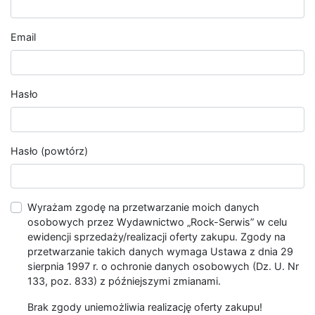
Email
Hasło
Hasło (powtórz)
Wyrażam zgodę na przetwarzanie moich danych
osobowych przez Wydawnictwo „Rock-Serwis” w celu
ewidencji sprzedaży/realizacji oferty zakupu. Zgody na
przetwarzanie takich danych wymaga Ustawa z dnia 29
sierpnia 1997 r. o ochronie danych osobowych (Dz. U. Nr
133, poz. 833) z późniejszymi zmianami.
Brak zgody uniemożliwia realizację oferty zakupu!