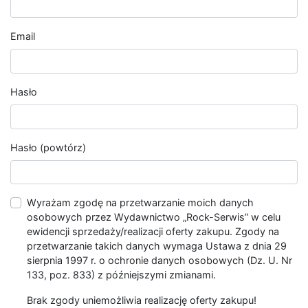
Email
Hasło
Hasło (powtórz)
Wyrażam zgodę na przetwarzanie moich danych
osobowych przez Wydawnictwo „Rock-Serwis” w celu
ewidencji sprzedaży/realizacji oferty zakupu. Zgody na
przetwarzanie takich danych wymaga Ustawa z dnia 29
sierpnia 1997 r. o ochronie danych osobowych (Dz. U. Nr
133, poz. 833) z późniejszymi zmianami.
Brak zgody uniemożliwia realizację oferty zakupu!