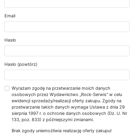
Email
Hasło
Hasło (powtórz)
Wyrażam zgodę na przetwarzanie moich danych
osobowych przez Wydawnictwo „Rock-Serwis” w celu
ewidencji sprzedaży/realizacji oferty zakupu. Zgody na
przetwarzanie takich danych wymaga Ustawa z dnia 29
sierpnia 1997 r. o ochronie danych osobowych (Dz. U. Nr
133, poz. 833) z późniejszymi zmianami.
Brak zgody uniemożliwia realizację oferty zakupu!