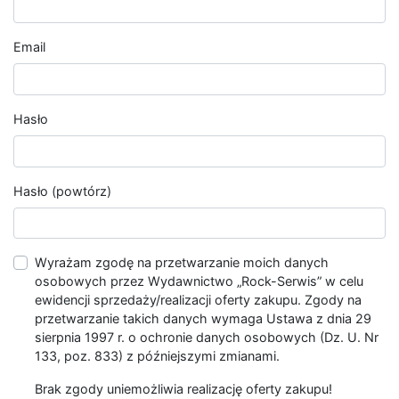
Email
Hasło
Hasło (powtórz)
Wyrażam zgodę na przetwarzanie moich danych
osobowych przez Wydawnictwo „Rock-Serwis” w celu
ewidencji sprzedaży/realizacji oferty zakupu. Zgody na
przetwarzanie takich danych wymaga Ustawa z dnia 29
sierpnia 1997 r. o ochronie danych osobowych (Dz. U. Nr
133, poz. 833) z późniejszymi zmianami.
Brak zgody uniemożliwia realizację oferty zakupu!