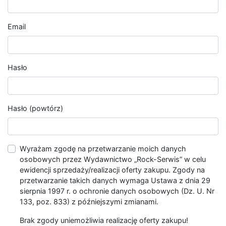
Email
Hasło
Hasło (powtórz)
Wyrażam zgodę na przetwarzanie moich danych
osobowych przez Wydawnictwo „Rock-Serwis” w celu
ewidencji sprzedaży/realizacji oferty zakupu. Zgody na
przetwarzanie takich danych wymaga Ustawa z dnia 29
sierpnia 1997 r. o ochronie danych osobowych (Dz. U. Nr
133, poz. 833) z późniejszymi zmianami.
Brak zgody uniemożliwia realizację oferty zakupu!