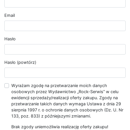
Email
Hasło
Hasło (powtórz)
Wyrażam zgodę na przetwarzanie moich danych
osobowych przez Wydawnictwo „Rock-Serwis” w celu
ewidencji sprzedaży/realizacji oferty zakupu. Zgody na
przetwarzanie takich danych wymaga Ustawa z dnia 29
sierpnia 1997 r. o ochronie danych osobowych (Dz. U. Nr
133, poz. 833) z późniejszymi zmianami.
Brak zgody uniemożliwia realizację oferty zakupu!