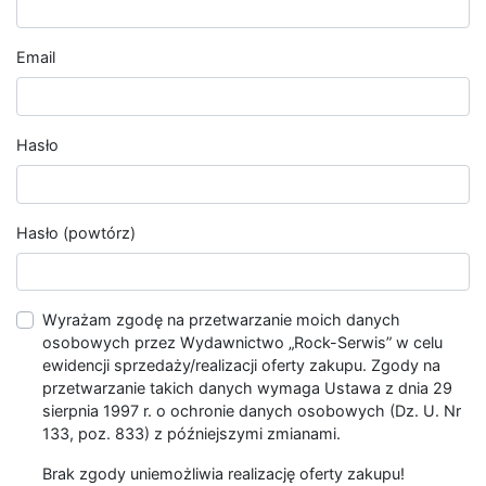
Email
Hasło
Hasło (powtórz)
Wyrażam zgodę na przetwarzanie moich danych
osobowych przez Wydawnictwo „Rock-Serwis” w celu
ewidencji sprzedaży/realizacji oferty zakupu. Zgody na
przetwarzanie takich danych wymaga Ustawa z dnia 29
sierpnia 1997 r. o ochronie danych osobowych (Dz. U. Nr
133, poz. 833) z późniejszymi zmianami.
Brak zgody uniemożliwia realizację oferty zakupu!