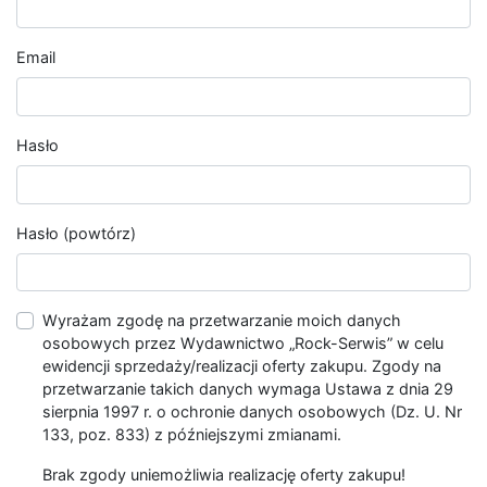
Email
Hasło
Hasło (powtórz)
Wyrażam zgodę na przetwarzanie moich danych
osobowych przez Wydawnictwo „Rock-Serwis” w celu
ewidencji sprzedaży/realizacji oferty zakupu. Zgody na
przetwarzanie takich danych wymaga Ustawa z dnia 29
sierpnia 1997 r. o ochronie danych osobowych (Dz. U. Nr
133, poz. 833) z późniejszymi zmianami.
Brak zgody uniemożliwia realizację oferty zakupu!