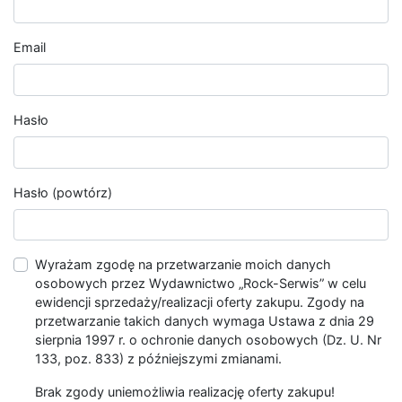
Email
Hasło
Hasło (powtórz)
Wyrażam zgodę na przetwarzanie moich danych
osobowych przez Wydawnictwo „Rock-Serwis” w celu
ewidencji sprzedaży/realizacji oferty zakupu. Zgody na
przetwarzanie takich danych wymaga Ustawa z dnia 29
sierpnia 1997 r. o ochronie danych osobowych (Dz. U. Nr
133, poz. 833) z późniejszymi zmianami.
Brak zgody uniemożliwia realizację oferty zakupu!