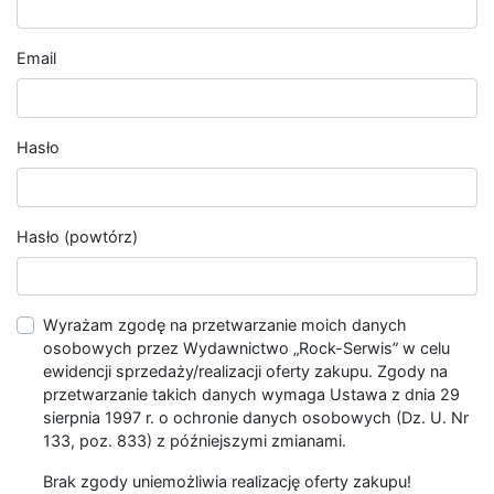
Email
Hasło
Hasło (powtórz)
Wyrażam zgodę na przetwarzanie moich danych
osobowych przez Wydawnictwo „Rock-Serwis” w celu
ewidencji sprzedaży/realizacji oferty zakupu. Zgody na
przetwarzanie takich danych wymaga Ustawa z dnia 29
sierpnia 1997 r. o ochronie danych osobowych (Dz. U. Nr
133, poz. 833) z późniejszymi zmianami.
Brak zgody uniemożliwia realizację oferty zakupu!