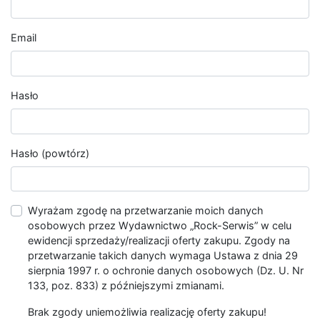
Email
Hasło
Hasło (powtórz)
Wyrażam zgodę na przetwarzanie moich danych
osobowych przez Wydawnictwo „Rock-Serwis” w celu
ewidencji sprzedaży/realizacji oferty zakupu. Zgody na
przetwarzanie takich danych wymaga Ustawa z dnia 29
sierpnia 1997 r. o ochronie danych osobowych (Dz. U. Nr
133, poz. 833) z późniejszymi zmianami.
Brak zgody uniemożliwia realizację oferty zakupu!