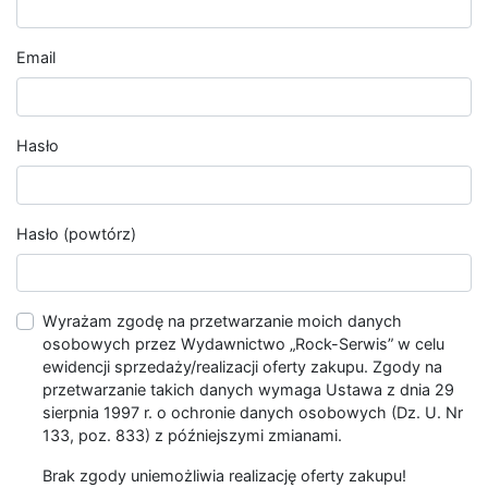
Email
Hasło
Hasło (powtórz)
Wyrażam zgodę na przetwarzanie moich danych
osobowych przez Wydawnictwo „Rock-Serwis” w celu
ewidencji sprzedaży/realizacji oferty zakupu. Zgody na
przetwarzanie takich danych wymaga Ustawa z dnia 29
sierpnia 1997 r. o ochronie danych osobowych (Dz. U. Nr
133, poz. 833) z późniejszymi zmianami.
Brak zgody uniemożliwia realizację oferty zakupu!