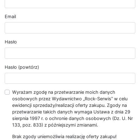
Email
Hasło
Hasło (powtórz)
Wyrażam zgodę na przetwarzanie moich danych
osobowych przez Wydawnictwo „Rock-Serwis” w celu
ewidencji sprzedaży/realizacji oferty zakupu. Zgody na
przetwarzanie takich danych wymaga Ustawa z dnia 29
sierpnia 1997 r. o ochronie danych osobowych (Dz. U. Nr
133, poz. 833) z późniejszymi zmianami.
Brak zgody uniemożliwia realizację oferty zakupu!