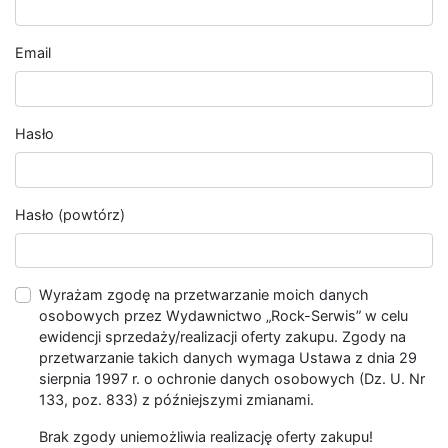
Email
Hasło
Hasło (powtórz)
Wyrażam zgodę na przetwarzanie moich danych
osobowych przez Wydawnictwo „Rock-Serwis” w celu
ewidencji sprzedaży/realizacji oferty zakupu. Zgody na
przetwarzanie takich danych wymaga Ustawa z dnia 29
sierpnia 1997 r. o ochronie danych osobowych (Dz. U. Nr
133, poz. 833) z późniejszymi zmianami.
Brak zgody uniemożliwia realizację oferty zakupu!