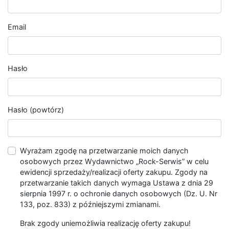
Email
Hasło
Hasło (powtórz)
Wyrażam zgodę na przetwarzanie moich danych
osobowych przez Wydawnictwo „Rock-Serwis” w celu
ewidencji sprzedaży/realizacji oferty zakupu. Zgody na
przetwarzanie takich danych wymaga Ustawa z dnia 29
sierpnia 1997 r. o ochronie danych osobowych (Dz. U. Nr
133, poz. 833) z późniejszymi zmianami.
Brak zgody uniemożliwia realizację oferty zakupu!