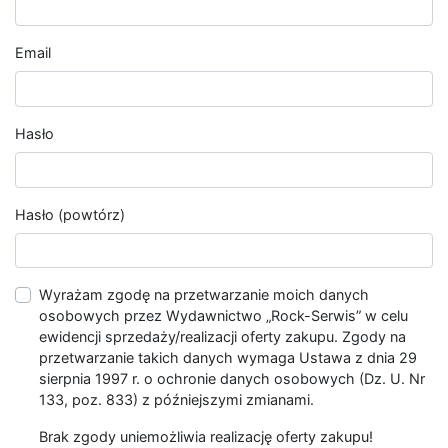
Email
Hasło
Hasło (powtórz)
Wyrażam zgodę na przetwarzanie moich danych
osobowych przez Wydawnictwo „Rock-Serwis” w celu
ewidencji sprzedaży/realizacji oferty zakupu. Zgody na
przetwarzanie takich danych wymaga Ustawa z dnia 29
sierpnia 1997 r. o ochronie danych osobowych (Dz. U. Nr
133, poz. 833) z późniejszymi zmianami.
Brak zgody uniemożliwia realizację oferty zakupu!