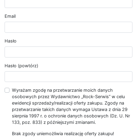
Email
Hasło
Hasło (powtórz)
Wyrażam zgodę na przetwarzanie moich danych
osobowych przez Wydawnictwo „Rock-Serwis” w celu
ewidencji sprzedaży/realizacji oferty zakupu. Zgody na
przetwarzanie takich danych wymaga Ustawa z dnia 29
sierpnia 1997 r. o ochronie danych osobowych (Dz. U. Nr
133, poz. 833) z późniejszymi zmianami.
Brak zgody uniemożliwia realizację oferty zakupu!