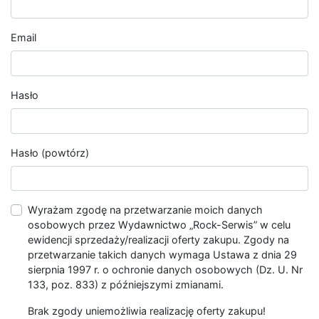
Email
Hasło
Hasło (powtórz)
Wyrażam zgodę na przetwarzanie moich danych
osobowych przez Wydawnictwo „Rock-Serwis” w celu
ewidencji sprzedaży/realizacji oferty zakupu. Zgody na
przetwarzanie takich danych wymaga Ustawa z dnia 29
sierpnia 1997 r. o ochronie danych osobowych (Dz. U. Nr
133, poz. 833) z późniejszymi zmianami.
Brak zgody uniemożliwia realizację oferty zakupu!