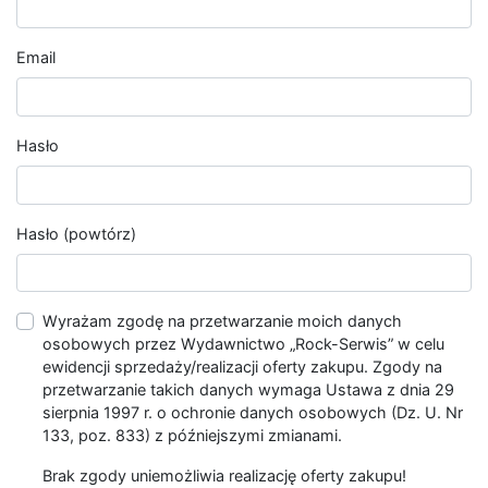
Email
Hasło
Hasło (powtórz)
Wyrażam zgodę na przetwarzanie moich danych
osobowych przez Wydawnictwo „Rock-Serwis” w celu
ewidencji sprzedaży/realizacji oferty zakupu. Zgody na
przetwarzanie takich danych wymaga Ustawa z dnia 29
sierpnia 1997 r. o ochronie danych osobowych (Dz. U. Nr
133, poz. 833) z późniejszymi zmianami.
Brak zgody uniemożliwia realizację oferty zakupu!