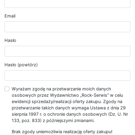
Email
Hasło
Hasło (powtórz)
Wyrażam zgodę na przetwarzanie moich danych
osobowych przez Wydawnictwo „Rock-Serwis” w celu
ewidencji sprzedaży/realizacji oferty zakupu. Zgody na
przetwarzanie takich danych wymaga Ustawa z dnia 29
sierpnia 1997 r. o ochronie danych osobowych (Dz. U. Nr
133, poz. 833) z późniejszymi zmianami.
Brak zgody uniemożliwia realizację oferty zakupu!