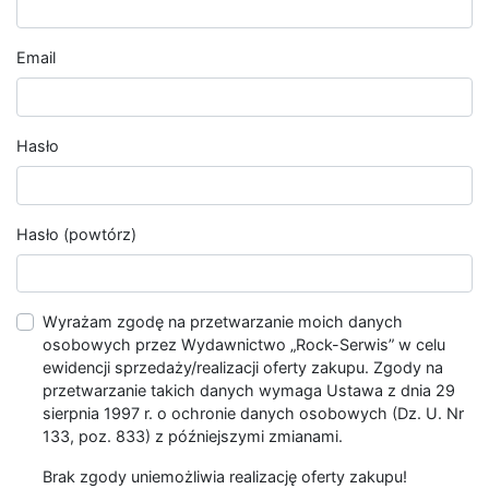
Email
Hasło
Hasło (powtórz)
Wyrażam zgodę na przetwarzanie moich danych
osobowych przez Wydawnictwo „Rock-Serwis” w celu
ewidencji sprzedaży/realizacji oferty zakupu. Zgody na
przetwarzanie takich danych wymaga Ustawa z dnia 29
sierpnia 1997 r. o ochronie danych osobowych (Dz. U. Nr
133, poz. 833) z późniejszymi zmianami.
Brak zgody uniemożliwia realizację oferty zakupu!